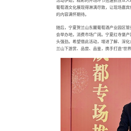
活动伊始，精彩的开场环节迅速抓住众人
葡萄酒文化展现得淋漓尽致，让现场嘉宾
的内容满怀期待。
随后，宁夏贺兰山东麓葡萄酒产业园区管
会举办地，消费市场广阔。宁夏红寺堡产
头强劲。希望借此活动，增进了解、深化
兰山下游赏、品尝、品鉴，携手打造“世界