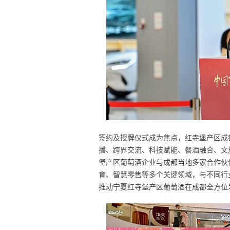
签约及授牌仪式成为焦点，红寺堡产区成
播、跨界交流、科技赋能、餐酒融合、文
堡产区葡萄酒企业与成都当地多家合作伙
育、智慧零售等多个关键领域，与不同行
推动宁夏红寺堡产区葡萄酒在成都全方位