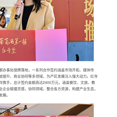
都办事处授牌落地，一系列合作签约涵盖市场开拓、媒体传
旅提升、商业协同等多领域，为产区发展注入强大动力。红寺
伴携手，总计签约金额高达2400万元，涵盖餐饮、文旅、教
业企业碰撞灵感，协同领域，整合各方资源，构建产业生态，
发展。