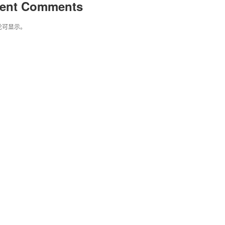
ent Comments
论可显示。