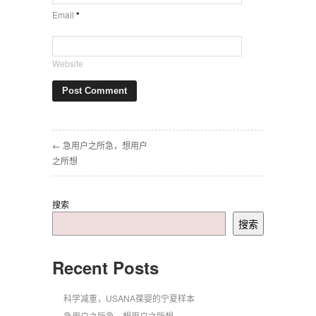
Email
*
Website
← 急用户之所急，想用户
之所想
搜索
搜索
Recent Posts
科学减重，USANA葆婴的宁夏样本
急用户之所急，想用户之所想