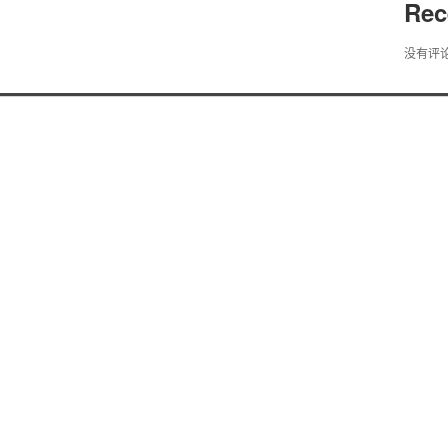
Rec
没有评