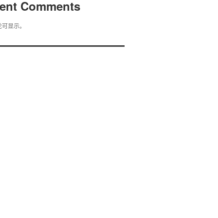
ent Comments
论可显示。