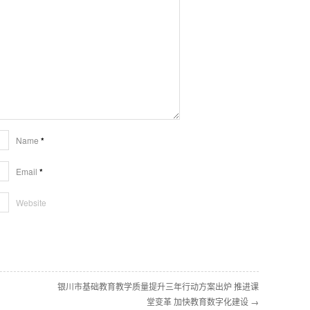
Name
*
Email
*
Website
银川市基础教育教学质量提升三年行动方案出炉 推进课
堂变革 加快教育数字化建设 →