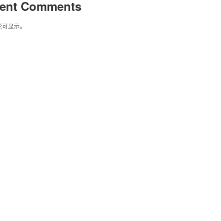
ent Comments
论可显示。