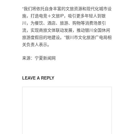
“我们将依托自身丰富的文旅资源和现代化城市设
施，打造电竞＋文旅IP，吸引更多年轻人到银
川，为餐饮、酒店、旅游、购物等消费场景引
流，实现商旅文体联动发展，推动银川全国休闲
旅游度假目的地建设。”银川市文化旅游广电局相
关负责人表示。
来源：宁夏新闻网
LEAVE A REPLY