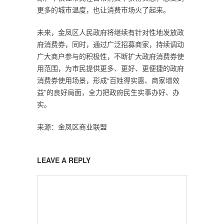
更多的城市温度，也让消费市场火了起来。
未来，金凤区人民政府将继续有针对性地发放政
府消费券，同时，通过广泛招募商家，持续调动
广大商户参与的积极性，不断扩大政府消费券使
用范围，为市民提供更多、更好、更便捷的政府
消费券使用场景，形成“百姓得实惠、商家增效
益”的良好局面，全力把政府民生实事办好、办
实。
来源：金凤区商业联盟
LEAVE A REPLY